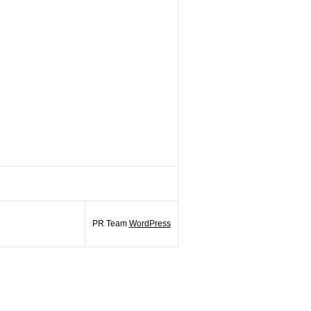
PR Team
WordPress