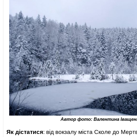
Автор фото: Валентина Іващен
Як дістатися
: від вокзалу міста Сколе до Мерт