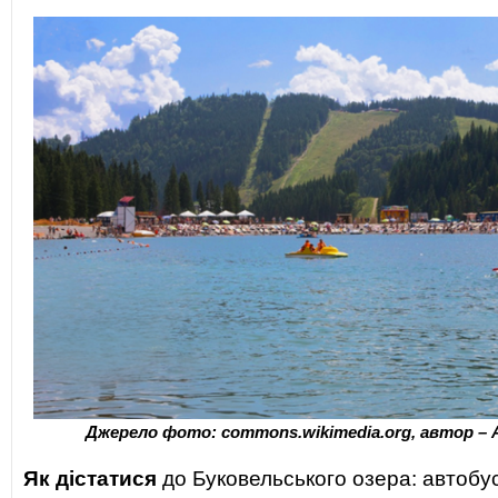
Джерело фото: commons.wikimedia.org, автор –
Як дістатися
до Буковельського озера: автобу