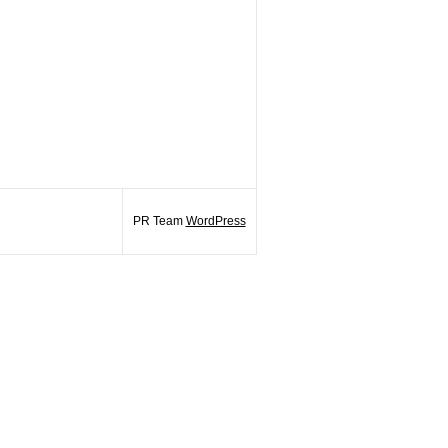
PR Team
WordPress