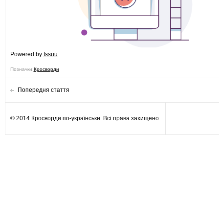
Powered by
Issuu
Позначки:
Кросворди
Попередня стаття
© 2014 Кросворди по-українськи. Всі права захищено.